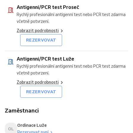
Antigenní/PCR test Proseč
Rychlý profesionální antigenní test nebo PCR test zdarma
včetně potvrzení.
Zobrazit podrobnosti
REZERVOVAT
Antigenní/PCR test Luže
Rychlý profesionální antigenní test nebo PCR test zdarma
včetně potvrzení.
Zobrazit podrobnosti
REZERVOVAT
Zaměstnanci
Ordinace Luže
OL
Rezervovat nyní